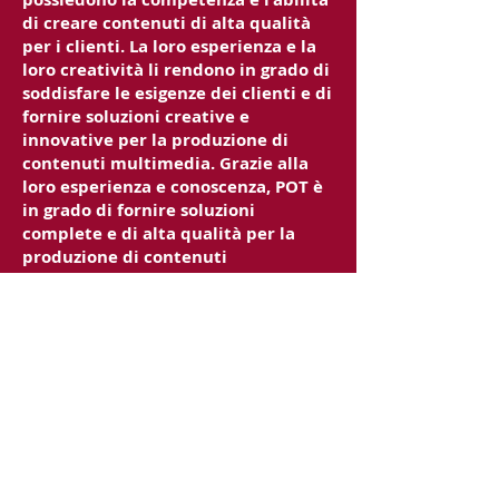
di creare contenuti di alta qualità
per i clienti. La loro esperienza e la
loro creatività li rendono in grado di
soddisfare le esigenze dei clienti e di
fornire soluzioni creative e
innovative per la produzione di
contenuti multimedia. Grazie alla
loro esperienza e conoscenza, POT è
in grado di fornire soluzioni
complete e di alta qualità per la
produzione di contenuti
multimedia.