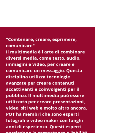
"Combinare, creare, esprimere,
comunicare"
Il multimedia è l'arte di combinare
diversi media, come testo, audio,
immagini e video, per creare e
comunicare un messaggio. Questa
disciplina utilizza tecnologie
avanzate per creare contenuti
accattivanti e coinvolgenti per il
pubblico. Il multimedia può essere
utilizzato per creare presentazioni,
video, siti web e molto altro ancora.
POT ha membri che sono esperti
fotografi e video maker con lunghi
anni di esperienza. Questi esperti
possiedono la competenza e l'abilità