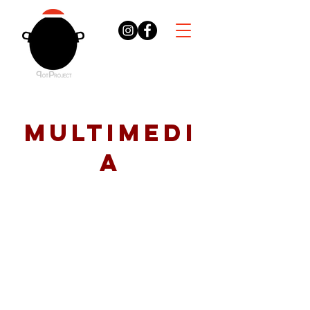
Multimedi
a